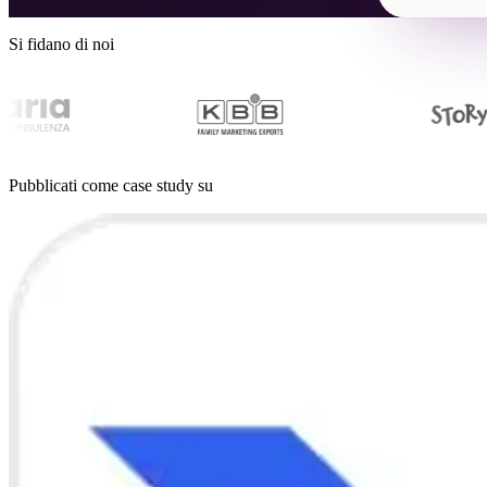
Si fidano di noi
Pubblicati come case study su