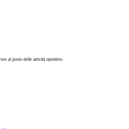
 al posto delle attività ripetitive.