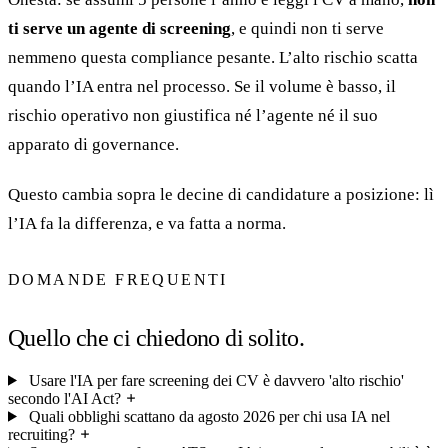
ti serve un agente di screening
, e quindi non ti serve
nemmeno questa compliance pesante. L’alto rischio scatta
quando l’IA entra nel processo. Se il volume è basso, il
rischio operativo non giustifica né l’agente né il suo
apparato di governance.
Questo cambia sopra le decine di candidature a posizione: lì
l’IA fa la differenza, e va fatta a norma.
DOMANDE FREQUENTI
Quello che ci chiedono di solito.
Usare l'IA per fare screening dei CV è davvero 'alto rischio'
secondo l'AI Act?
Quali obblighi scattano da agosto 2026 per chi usa IA nel
recruiting?