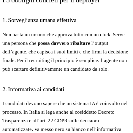
I 5 obblighi concreti per il deployer
1. Sorveglianza umana effettiva
Non basta un umano che approva tutto con un click. Serve
una persona che
possa davvero ribaltare
l’output
dell’agente, che capisca i suoi limiti e che firmi la decisione
finale. Per il recruiting il principio è semplice: l’agente non
può scartare definitivamente un candidato da solo.
2. Informativa ai candidati
I candidati devono sapere che un sistema IA è coinvolto nel
processo. In Italia si lega anche al cosiddetto Decreto
Trasparenza e all’art. 22 GDPR sulle decisioni
automatizzate. Va messo nero su bianco nell’informativa