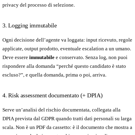
privacy del processo di selezione.
3. Logging immutabile
Ogni decisione dell’agente va loggata: input ricevuto, regole
applicate, output prodotto, eventuale escalation a un umano.
Deve essere
immutabile
e conservato. Senza log, non puoi
rispondere alla domanda “perché questo candidato è stato
escluso?”, e quella domanda, prima o poi, arriva.
4. Risk assessment documentato (+ DPIA)
Serve un’analisi del rischio documentata, collegata alla
DPIA prevista dal GDPR quando tratti dati personali su larga
scala. Non è un PDF da cassetto: è il documento che mostra a