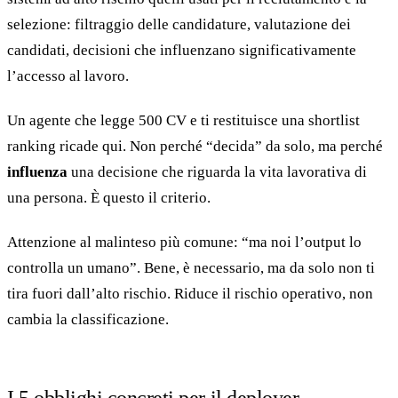
selezione: filtraggio delle candidature, valutazione dei
candidati, decisioni che influenzano significativamente
l’accesso al lavoro.
Un agente che legge 500 CV e ti restituisce una shortlist
ranking ricade qui. Non perché “decida” da solo, ma perché
influenza
una decisione che riguarda la vita lavorativa di
una persona. È questo il criterio.
Attenzione al malinteso più comune: “ma noi l’output lo
controlla un umano”. Bene, è necessario, ma da solo non ti
tira fuori dall’alto rischio. Riduce il rischio operativo, non
cambia la classificazione.