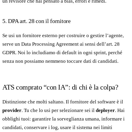
un revisore che hai pensato a bias, errori e rimedi.
5. DPA art. 28 con il fornitore
Se usi un fornitore esterno per costruire o gestire l’agente,
serve un Data Processing Agreement ai sensi dell’art. 28
GDPR. Noi lo includiamo di default in ogni sprint, perché
senza non possiamo nemmeno toccare dati di candidati.
ATS comprato “con IA”: di chi è la colpa?
Distinzione che molti saltano. Il fornitore del software è il
provider
. Tu che lo usi per selezionare sei il
deployer
. Hai
obblighi tuoi: garantire la sorveglianza umana, informare i
candidati, conservare i log, usare il sistema nei limiti