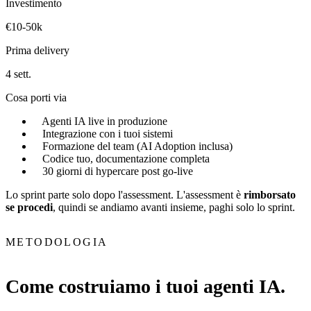
Investimento
€10-50k
Prima delivery
4 sett.
Cosa porti via
Agenti IA live in produzione
Integrazione con i tuoi sistemi
Formazione del team (AI Adoption inclusa)
Codice tuo, documentazione completa
30 giorni di hypercare post go-live
Lo sprint parte solo dopo l'assessment. L'assessment è
rimborsato
se procedi
, quindi se andiamo avanti insieme, paghi solo lo sprint.
METODOLOGIA
Come costruiamo i tuoi agenti IA.