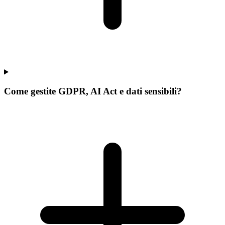
Come gestite GDPR, AI Act e dati sensibili?