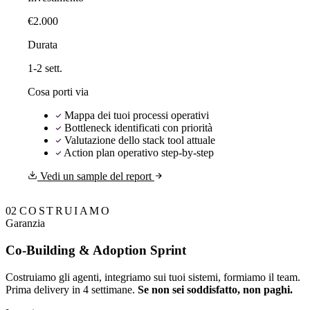
€2.000
Durata
1-2 sett.
Cosa porti via
Mappa dei tuoi processi operativi
Bottleneck identificati con priorità
Valutazione dello stack tool attuale
Action plan operativo step-by-step
Vedi un sample del report
02
COSTRUIAMO
Garanzia
Co-Building & Adoption Sprint
Costruiamo gli agenti, integriamo sui tuoi sistemi, formiamo il team.
Prima delivery in 4 settimane.
Se non sei soddisfatto, non paghi.