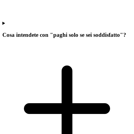
Cosa intendete con "paghi solo se sei soddisfatto"?