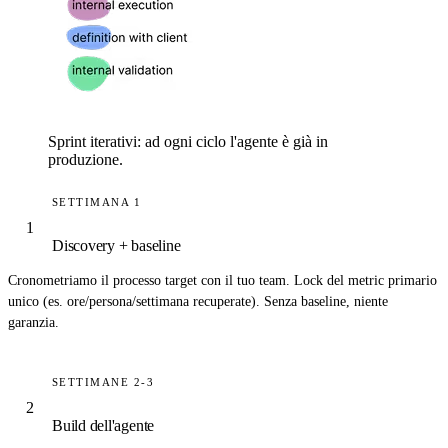
Sprint iterativi: ad ogni ciclo l'agente è già in
produzione.
SETTIMANA 1
1
Discovery + baseline
Cronometriamo il processo target con il tuo team. Lock del
metric primario
unico
(es. ore/persona/settimana recuperate). Senza baseline, niente
garanzia.
SETTIMANE 2-3
2
Build dell'agente