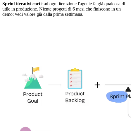
Sprint iterativi corti
: ad ogni iterazione l'agente fa già qualcosa di
utile in produzione. Niente progetti di 6 mesi che finiscono in un
demo: vedi valore già dalla prima settimana.