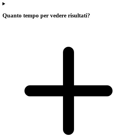
Quanto tempo per vedere risultati?