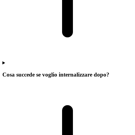
Cosa succede se voglio internalizzare dopo?