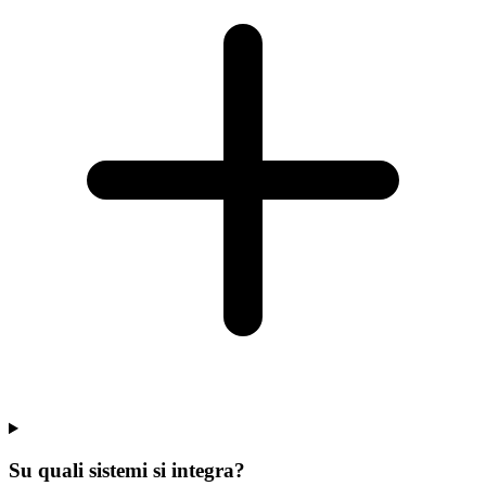
Su quali sistemi si integra?