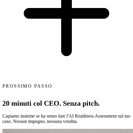
PROSSIMO PASSO
20 minuti col CEO. Senza pitch.
Capiamo insieme se ha senso fare l'AI Readiness Assessment sul tuo
caso. Nessun impegno, nessuna vendita.