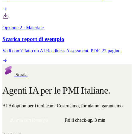
Opzione 2 · Materiale
Scarica report di esempio
Vedi com'è fatto un AI Readiness Assessment. PDF, 22 pagine.
Soraia
Agenti IA per le PMI Italiane.
AI Adoption per i tuoi team. Costruiamo, formiamo, garantiamo.
20 min con Daniel
Fai il check-up, 3 min