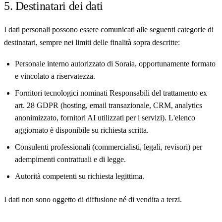
5. Destinatari dei dati
I dati personali possono essere comunicati alle seguenti categorie di
destinatari, sempre nei limiti delle finalità sopra descritte:
Personale interno autorizzato di Soraia, opportunamente formato
e vincolato a riservatezza.
Fornitori tecnologici nominati Responsabili del trattamento ex
art. 28 GDPR (hosting, email transazionale, CRM, analytics
anonimizzato, fornitori AI utilizzati per i servizi). L'elenco
aggiornato è disponibile su richiesta scritta.
Consulenti professionali (commercialisti, legali, revisori) per
adempimenti contrattuali e di legge.
Autorità competenti su richiesta legittima.
I dati non sono oggetto di diffusione né di vendita a terzi.