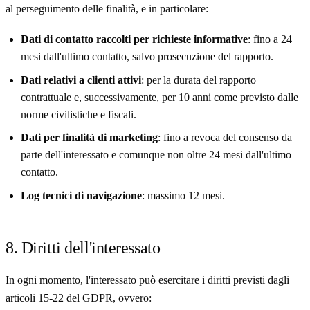
al perseguimento delle finalità, e in particolare:
Dati di contatto raccolti per richieste informative
: fino a 24
mesi dall'ultimo contatto, salvo prosecuzione del rapporto.
Dati relativi a clienti attivi
: per la durata del rapporto
contrattuale e, successivamente, per 10 anni come previsto dalle
norme civilistiche e fiscali.
Dati per finalità di marketing
: fino a revoca del consenso da
parte dell'interessato e comunque non oltre 24 mesi dall'ultimo
contatto.
Log tecnici di navigazione
: massimo 12 mesi.
8. Diritti dell'interessato
In ogni momento, l'interessato può esercitare i diritti previsti dagli
articoli 15-22 del GDPR, ovvero: