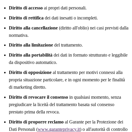
Diritto di accesso
ai propri dati personali.
Diritto di rettifica
dei dati inesatti o incompleti.
Diritto alla cancellazione
(diritto all'oblio) nei casi previsti dalla
normativa.
Diritto alla limitazione
del trattamento.
Diritto alla portabilità
dei dati in formato strutturato e leggibile
da dispositivo automatico.
Diritto di opposizione
al trattamento per motivi connessi alla
propria situazione particolare, e in ogni momento per le finalità
di marketing diretto.
Diritto di revocare il consenso
in qualsiasi momento, senza
pregiudicare la liceità del trattamento basata sul consenso
prestato prima della revoca.
Diritto di proporre reclamo
al Garante per la Protezione dei
Dati Personali (
www.garanteprivacy.it
) o all'autorità di controllo