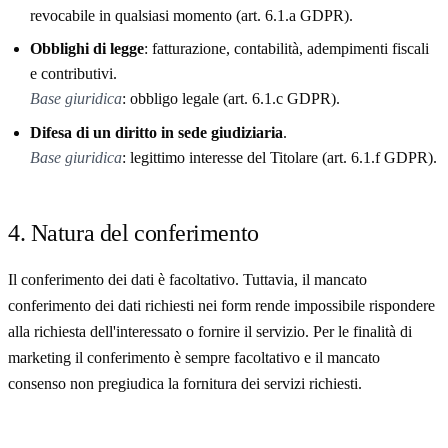
revocabile in qualsiasi momento (art. 6.1.a GDPR).
Obblighi di legge
: fatturazione, contabilità, adempimenti fiscali
e contributivi.
Base giuridica
: obbligo legale (art. 6.1.c GDPR).
Difesa di un diritto in sede giudiziaria
.
Base giuridica
: legittimo interesse del Titolare (art. 6.1.f GDPR).
4. Natura del conferimento
Il conferimento dei dati è facoltativo. Tuttavia, il mancato
conferimento dei dati richiesti nei form rende impossibile rispondere
alla richiesta dell'interessato o fornire il servizio. Per le finalità di
marketing il conferimento è sempre facoltativo e il mancato
consenso non pregiudica la fornitura dei servizi richiesti.