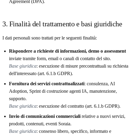
Agreement (DPA).
3. Finalità del trattamento e basi giuridiche
I dati personali sono trattati per le seguenti finalità:
Rispondere a richieste di informazioni, demo o assessment
inviate tramite form, email o canali di contatto del sito.
Base giuridica
: esecuzione di misure precontrattuali su richiesta
dell'interessato (art. 6.1.b GDPR).
Fornitura dei servizi contrattualizzati
: consulenza, AI
Adoption, Sprint di costruzione agenti IA, manutenzione,
supporto.
Base giuridica
: esecuzione del contratto (art. 6.1.b GDPR).
Invio di comunicazioni commerciali
relative a nuovi servizi,
prodotti, contenuti, eventi Soraia.
Base giuridica
: consenso libero, specifico, informato e