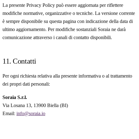
La presente Privacy Policy può essere aggiornata per riflettere
modifiche normative, organizzative o tecniche. La versione corrente
è sempre disponibile su questa pagina con indicazione della data di
ultimo aggiornamento. Per modifiche sostanziali Soraia ne darà
comunicazione attraverso i canali di contatto disponibili.
11. Contatti
Per ogni richiesta relativa alla presente informativa o al trattamento
dei propri dati personali:
Soraia S.r.l.
Via Losana 13, 13900 Biella (BI)
Email:
info@soraia.io