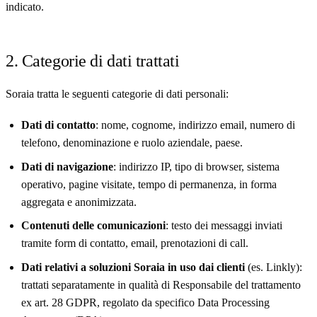
indicato.
2. Categorie di dati trattati
Soraia tratta le seguenti categorie di dati personali:
Dati di contatto
: nome, cognome, indirizzo email, numero di
telefono, denominazione e ruolo aziendale, paese.
Dati di navigazione
: indirizzo IP, tipo di browser, sistema
operativo, pagine visitate, tempo di permanenza, in forma
aggregata e anonimizzata.
Contenuti delle comunicazioni
: testo dei messaggi inviati
tramite form di contatto, email, prenotazioni di call.
Dati relativi a soluzioni Soraia in uso dai clienti
(es. Linkly):
trattati separatamente in qualità di Responsabile del trattamento
ex art. 28 GDPR, regolato da specifico Data Processing