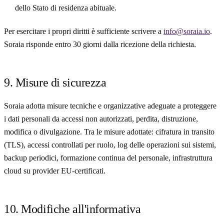
dello Stato di residenza abituale.
Per esercitare i propri diritti è sufficiente scrivere a
info@soraia.io
.
Soraia risponde entro 30 giorni dalla ricezione della richiesta.
9. Misure di sicurezza
Soraia adotta misure tecniche e organizzative adeguate a proteggere
i dati personali da accessi non autorizzati, perdita, distruzione,
modifica o divulgazione. Tra le misure adottate: cifratura in transito
(TLS), accessi controllati per ruolo, log delle operazioni sui sistemi,
backup periodici, formazione continua del personale, infrastruttura
cloud su provider EU-certificati.
10. Modifiche all'informativa