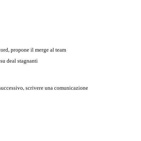
ord, propone il merge al team
 su deal stagnanti
 successivo, scrivere una comunicazione