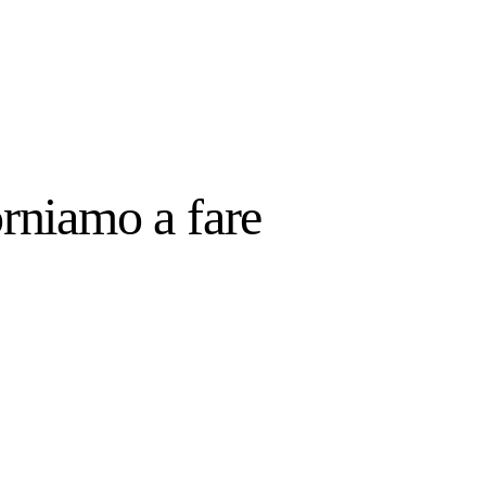
orniamo a fare