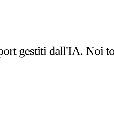
ort gestiti dall'IA. Noi t