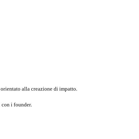
orientato alla creazione di impatto.
 con i founder.