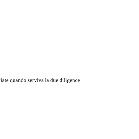
iate quando serviva la due diligence