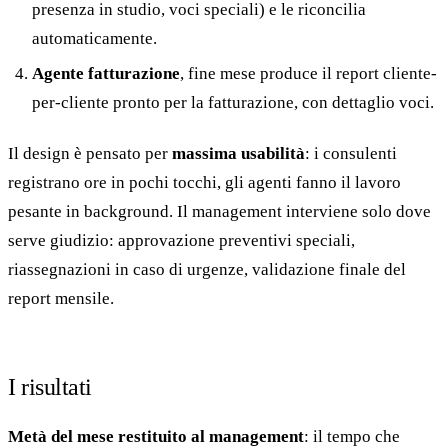
presenza in studio, voci speciali) e le riconcilia
automaticamente.
Agente fatturazione
, fine mese produce il report cliente-
per-cliente pronto per la fatturazione, con dettaglio voci.
Il design è pensato per
massima usabilità
: i consulenti
registrano ore in pochi tocchi, gli agenti fanno il lavoro
pesante in background. Il management interviene solo dove
serve giudizio: approvazione preventivi speciali,
riassegnazioni in caso di urgenze, validazione finale del
report mensile.
I risultati
Metà del mese restituito al management
: il tempo che