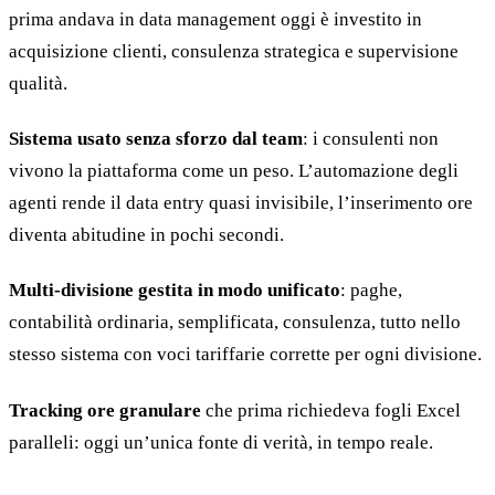
prima andava in data management oggi è investito in
acquisizione clienti, consulenza strategica e supervisione
qualità.
Sistema usato senza sforzo dal team
: i consulenti non
vivono la piattaforma come un peso. L’automazione degli
agenti rende il data entry quasi invisibile, l’inserimento ore
diventa abitudine in pochi secondi.
Multi-divisione gestita in modo unificato
: paghe,
contabilità ordinaria, semplificata, consulenza, tutto nello
stesso sistema con voci tariffarie corrette per ogni divisione.
Tracking ore granulare
che prima richiedeva fogli Excel
paralleli: oggi un’unica fonte di verità, in tempo reale.