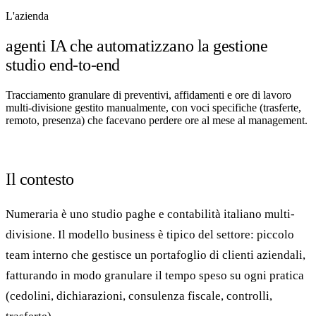
L'azienda
agenti IA che automatizzano la gestione
studio end-to-end
20 min con Daniel
Tracciamento granulare di preventivi, affidamenti e ore di lavoro
multi-divisione gestito manualmente, con voci specifiche (trasferte,
remoto, presenza) che facevano perdere ore al mese al management.
Il contesto
Numeraria è uno studio paghe e contabilità italiano multi-
divisione. Il modello business è tipico del settore: piccolo
team interno che gestisce un portafoglio di clienti aziendali,
fatturando in modo granulare il tempo speso su ogni pratica
(cedolini, dichiarazioni, consulenza fiscale, controlli,