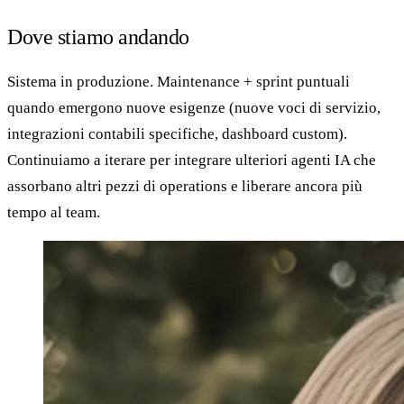
Dove stiamo andando
Sistema in produzione. Maintenance + sprint puntuali
quando emergono nuove esigenze (nuove voci di servizio,
integrazioni contabili specifiche, dashboard custom).
Continuiamo a iterare per integrare ulteriori agenti IA che
assorbano altri pezzi di operations e liberare ancora più
tempo al team.