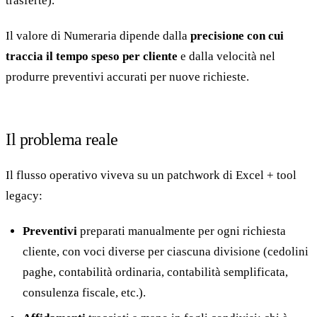
trasferte).
Il valore di Numeraria dipende dalla
precisione con cui
traccia il tempo speso per cliente
e dalla velocità nel
produrre preventivi accurati per nuove richieste.
Il problema reale
Il flusso operativo viveva su un patchwork di Excel + tool
legacy:
Preventivi
preparati manualmente per ogni richiesta
cliente, con voci diverse per ciascuna divisione (cedolini
paghe, contabilità ordinaria, contabilità semplificata,
consulenza fiscale, etc.).