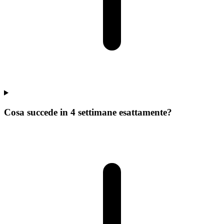
Cosa succede in 4 settimane esattamente?