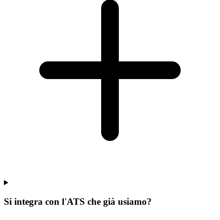
Si integra con l'ATS che già usiamo?