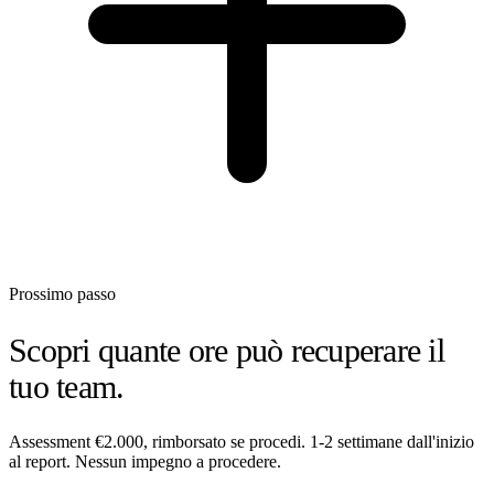
Prossimo passo
Scopri quante ore può recuperare il
tuo team.
Assessment €2.000, rimborsato se procedi. 1-2 settimane dall'inizio
al report. Nessun impegno a procedere.