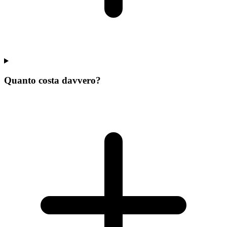
Quanto costa davvero?