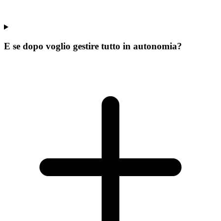
E se dopo voglio gestire tutto in autonomia?