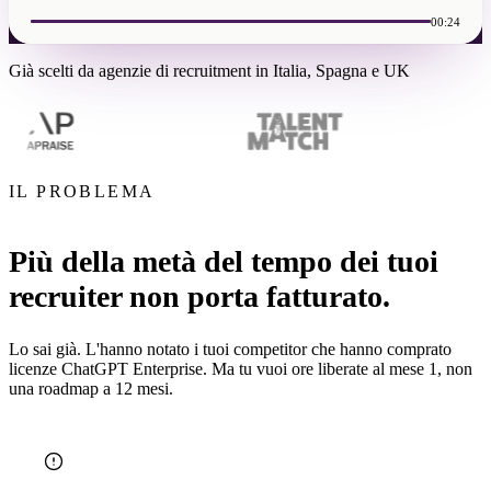
00:24
Già scelti da agenzie di recruitment in Italia, Spagna e UK
IL PROBLEMA
Più della metà del tempo dei tuoi
recruiter non porta fatturato.
Lo sai già. L'hanno notato i tuoi competitor che hanno comprato
licenze ChatGPT Enterprise. Ma tu vuoi ore liberate al mese 1, non
una roadmap a 12 mesi.