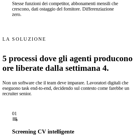
Stesse funzioni dei competitor, abbonamenti mensili che
crescono, dati ostaggio del fornitore. Differenziazione
zero.
LA SOLUZIONE
5 processi dove gli agenti producono
ore liberate dalla settimana 4.
Non un software che il team deve imparare. Lavoratori digitali che
eseguono task end-to-end, decidendo sul contesto come farebbe un
recruiter senior.
01
Screening CV intelligente