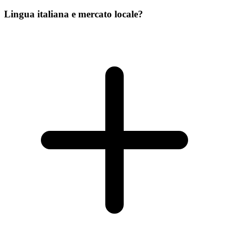
Lingua italiana e mercato locale?