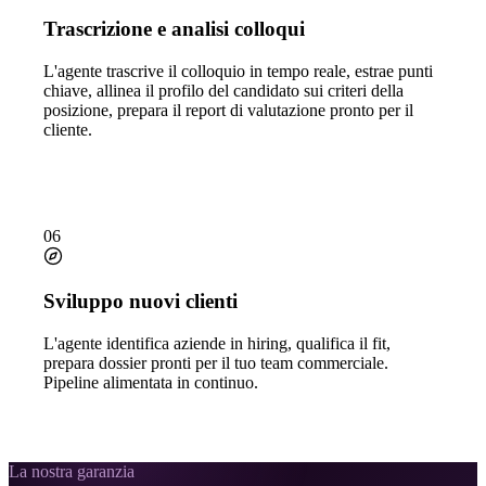
Trascrizione e analisi colloqui
L'agente trascrive il colloquio in tempo reale, estrae punti
chiave, allinea il profilo del candidato sui criteri della
posizione, prepara il report di valutazione pronto per il
cliente.
06
Sviluppo nuovi clienti
L'agente identifica aziende in hiring, qualifica il fit,
prepara dossier pronti per il tuo team commerciale.
Pipeline alimentata in continuo.
La nostra garanzia