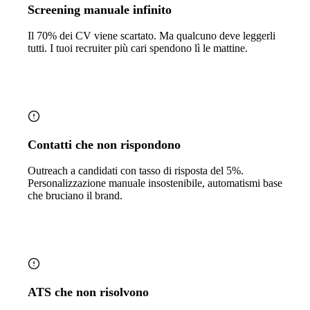
Screening manuale infinito
Il 70% dei CV viene scartato. Ma qualcuno deve leggerli
tutti. I tuoi recruiter più cari spendono lì le mattine.
Contatti che non rispondono
Outreach a candidati con tasso di risposta del 5%.
Personalizzazione manuale insostenibile, automatismi base
che bruciano il brand.
ATS che non risolvono