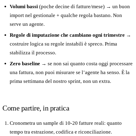
Volumi bassi
(poche decine di fatture/mese) → un buon
import nel gestionale + qualche regola bastano. Non
serve un agente.
Regole di imputazione che cambiano ogni trimestre
→
costruire logica su regole instabili è spreco. Prima
stabilizza il processo.
Zero baseline
→ se non sai quanto costa oggi processare
una fattura, non puoi misurare se l’agente ha senso. È la
prima settimana del nostro sprint, non un extra.
Come partire, in pratica
Cronometra un sample di 10-20 fatture reali: quanto
tempo tra estrazione, codifica e riconciliazione.