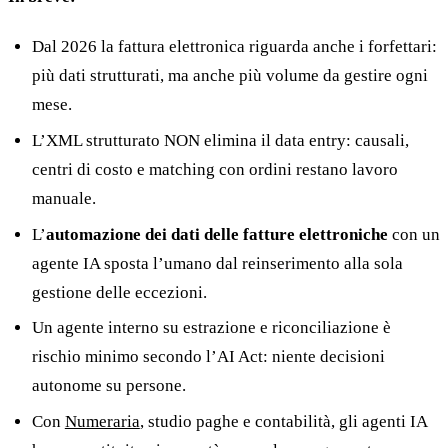
Dal 2026 la fattura elettronica riguarda anche i forfettari:
più dati strutturati, ma anche più volume da gestire ogni
mese.
L’XML strutturato NON elimina il data entry: causali,
centri di costo e matching con ordini restano lavoro
manuale.
L’
automazione dei dati delle fatture elettroniche
con un
agente IA sposta l’umano dal reinserimento alla sola
gestione delle eccezioni.
Un agente interno su estrazione e riconciliazione è
rischio minimo secondo l’AI Act: niente decisioni
autonome su persone.
Con
Numeraria
, studio paghe e contabilità, gli agenti IA