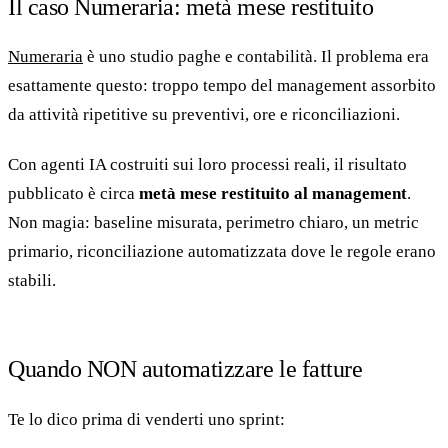
Il caso Numeraria: metà mese restituito
Numeraria
è uno studio paghe e contabilità. Il problema era
esattamente questo: troppo tempo del management assorbito
da attività ripetitive su preventivi, ore e riconciliazioni.
Con agenti IA costruiti sui loro processi reali, il risultato
pubblicato è circa
metà mese restituito al management
.
Non magia: baseline misurata, perimetro chiaro, un metric
primario, riconciliazione automatizzata dove le regole erano
stabili.
Quando NON automatizzare le fatture
Te lo dico prima di venderti uno sprint: