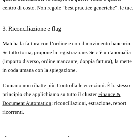
centro di costo. Non regole “best practice generiche”, le tue.
3. Riconciliazione e flag
Matcha la fattura con l’ordine e con il movimento bancario.
Se tutto torna, propone la registrazione. Se c’è un’anomalia
(importo diverso, ordine mancante, doppia fattura), la mette
in coda umana con la spiegazione.
L’umano non ribatte più. Controlla le eccezioni. È lo stesso
principio che applichiamo su tutto il cluster
Finance &
Document Automation
: riconciliazioni, estrazione, report
ricorrenti.