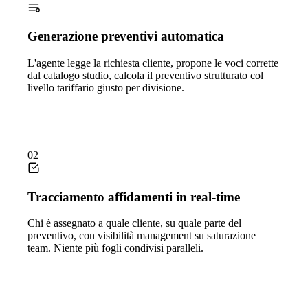
Generazione preventivi automatica
L'agente legge la richiesta cliente, propone le voci corrette
dal catalogo studio, calcola il preventivo strutturato col
livello tariffario giusto per divisione.
02
Tracciamento affidamenti in real-time
Chi è assegnato a quale cliente, su quale parte del
preventivo, con visibilità management su saturazione
team. Niente più fogli condivisi paralleli.