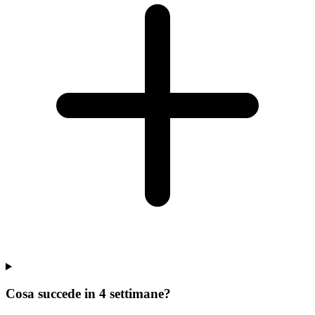
Cosa succede in 4 settimane?