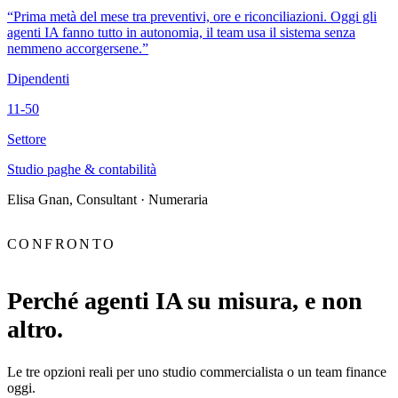
“Prima metà del mese tra preventivi, ore e riconciliazioni. Oggi gli
agenti IA fanno tutto in autonomia, il team usa il sistema senza
nemmeno accorgersene.”
Dipendenti
11-50
Settore
Studio paghe & contabilità
Elisa Gnan
, Consultant · Numeraria
CONFRONTO
Perché agenti IA su misura, e non
altro.
Le tre opzioni reali per uno studio commercialista o un team finance
oggi.