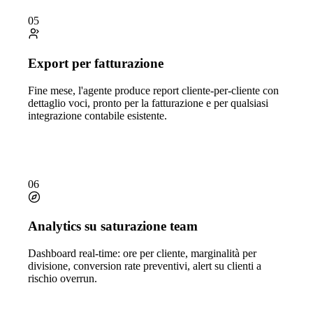
05
Export per fatturazione
Fine mese, l'agente produce report cliente-per-cliente con
dettaglio voci, pronto per la fatturazione e per qualsiasi
integrazione contabile esistente.
06
Analytics su saturazione team
Dashboard real-time: ore per cliente, marginalità per
divisione, conversion rate preventivi, alert su clienti a
rischio overrun.