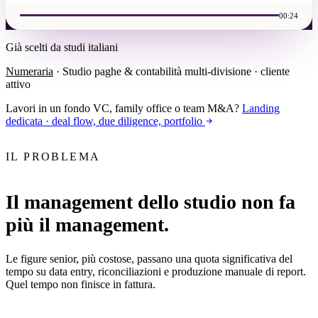
00:24
Già scelti da studi italiani
Numeraria
· Studio paghe & contabilità multi-divisione · cliente
attivo
Lavori in un fondo VC, family office o team M&A?
Landing
dedicata · deal flow, due diligence, portfolio
IL PROBLEMA
Il management dello studio non fa
più il management.
Le figure senior, più costose, passano una quota significativa del
tempo su data entry, riconciliazioni e produzione manuale di report.
Quel tempo non finisce in fattura.