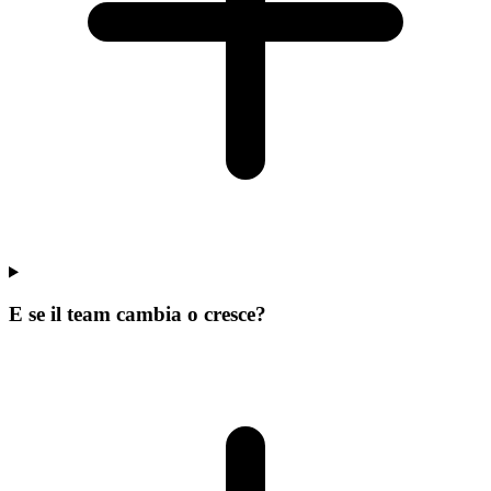
E se il team cambia o cresce?