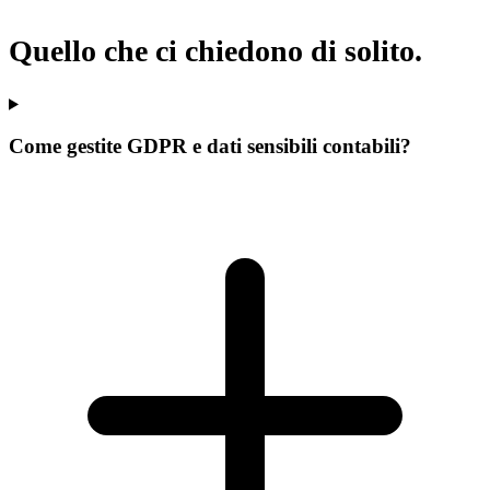
Quello che ci chiedono di solito.
Come gestite GDPR e dati sensibili contabili?