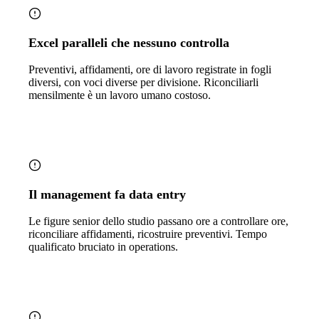
Excel paralleli che nessuno controlla
Preventivi, affidamenti, ore di lavoro registrate in fogli
diversi, con voci diverse per divisione. Riconciliarli
mensilmente è un lavoro umano costoso.
Il management fa data entry
Le figure senior dello studio passano ore a controllare ore,
riconciliare affidamenti, ricostruire preventivi. Tempo
qualificato bruciato in operations.