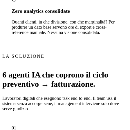
Zero analytics consolidate
Quanti clienti, in che divisione, con che marginalità? Per
produrre un dato base servono ore di export e cross-
reference manuale. Nessuna visione consolidata.
LA SOLUZIONE
6 agenti IA che coprono il ciclo
preventivo → fatturazione.
Lavoratori digitali che eseguono task end-to-end. Il team usa il
sistema senza accorgersene, il management interviene solo dove
serve giudizio.
01