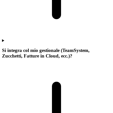
Si integra col mio gestionale (TeamSystem,
Zucchetti, Fatture in Cloud, ecc.)?