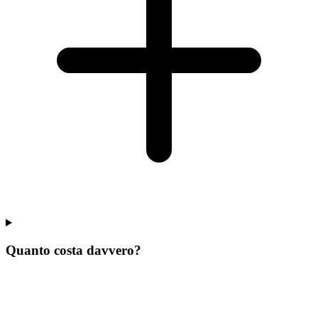
Quanto costa davvero?